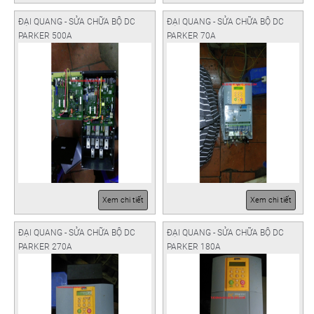
ĐẠI QUANG - SỬA CHỮA BỘ DC
ĐẠI QUANG - SỬA CHỮA BỘ DC
PARKER 500A
PARKER 70A
Xem chi tiết
Xem chi tiết
ĐẠI QUANG - SỬA CHỮA BỘ DC
ĐẠI QUANG - SỬA CHỮA BỘ DC
PARKER 270A
PARKER 180A