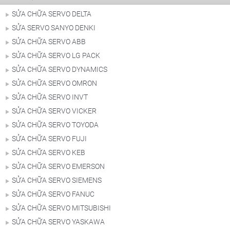
SỬA CHỮA SERVO DELTA
SỬA SERVO SANYO DENKI
SỬA CHỮA SERVO ABB
SỬA CHỮA SERVO LG PACK
SỬA CHỮA SERVO DYNAMICS
SỬA CHỮA SERVO OMRON
SỬA CHỮA SERVO INVT
SỬA CHỮA SERVO VICKER
SỬA CHỮA SERVO TOYODA
SỬA CHỮA SERVO FUJI
SỬA CHỮA SERVO KEB
SỬA CHỮA SERVO EMERSON
SỬA CHỮA SERVO SIEMENS
SỬA CHỮA SERVO FANUC
SỬA CHỮA SERVO MITSUBISHI
SỬA CHỮA SERVO YASKAWA